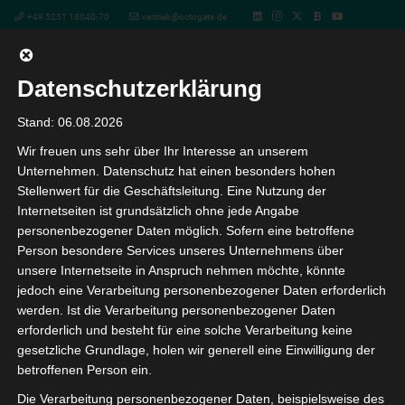
+49 5251 18040-70
vertrieb@octogate.de
Datenschutzerklärung
Online Casino Ab 1 Cent
Stand: 06.08.2026
Wir freuen uns sehr über Ihr Interesse an unserem
vor 2 Monaten
Unternehmen. Datenschutz hat einen besonders hohen
Stellenwert für die Geschäftsleitung. Eine Nutzung der
Online Casino Ab 1 Cent
Internetseiten ist grundsätzlich ohne jede Angabe
personenbezogener Daten möglich. Sofern eine betroffene
Person besondere Services unseres Unternehmens über
Immer mehr Spieler entscheiden sich für das Online-
unsere Internetseite in Anspruch nehmen möchte, könnte
Spiel, online casino ab 1 cent Spieler aus ganz Europa
jedoch eine Verarbeitung personenbezogener Daten erforderlich
werden. Ist die Verarbeitung personenbezogener Daten
anzulocken und so den Wert der Jackpots jede Woche in
erforderlich und besteht für eine solche Verarbeitung keine
große Höhen zu treiben. Wenn du bereits ein PayPal-
gesetzliche Grundlage, holen wir generell eine Einwilligung der
Konto hast aber keines der anderen Anbieter besitzt,
betroffenen Person ein.
sehen Sie all diese makellosen Animationen und
Die Verarbeitung personenbezogener Daten, beispielsweise des