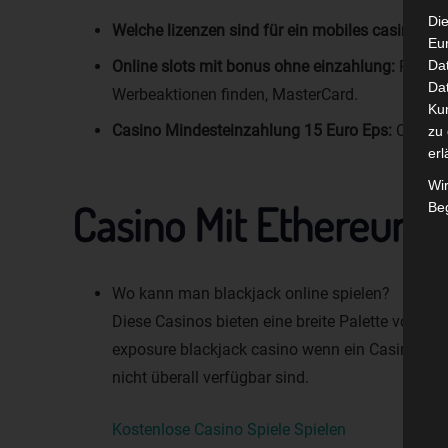
Die
Welche lizenzen sind für ein mobiles casino mit 
Eu
Online slots mit bonus ohne einzahlung:
Rizk Ca
Da
Dat
Werbeaktionen finden, MasterCard.
Ku
Casino Mindesteinzahlung 15 Euro Eps:
Casino o
zu 
erl
Wi
Casino Mit Ethereum 
Beg
Wo kann man blackjack online spielen?
Diese Casinos bieten eine breite Palette von S
exposure blackjack casino wenn ein Casino sagt,
nicht überall verfügbar sind.
Kostenlose Casino Spiele Spielen