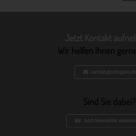
Jetzt Kontakt aufn
Wir helfen Ihnen gern
vertrieb@octogate.de
Sind Sie dabei?
Jetzt Newsletter abonnie