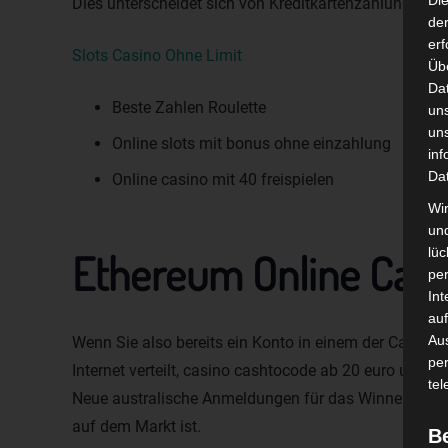
Di
Dies unterscheidet sich von Kreditkartenzahlungen, is
der
erf
Slots Casino Ohne Limit
Üb
Da
Beste Zahlen Roulette
un
un
Online slots mit bonus ohne einzahlung
inf
Da
Online casino mit 40 freispielen
Wir
un
lüc
Ethereum Online Casi
pe
Int
auf
Aus
Wenn Sie also bereits ein Konto in einem der Casinos 
pe
Internet verteilt, casino cashtocode ab 20 euro unkom
tel
Neue australische Anmeldungen für das Winnerama C
auf dem Markt ist.
B