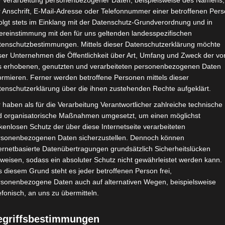
e Verarbeitung personenbezogener Daten, beispielsweise des Namens,
t uns ein Rätsel. Bitte lassen Sie es uns wissen, Diese Website 
 Anschrift, E-Mail-Adresse oder Telefonnummer einer betroffenen Pers
olgt stets im Einklang mit der Datenschutz-Grundverordnung und in
ereinstimmung mit den für uns geltenden landesspezifischen
tenschutzbestimmungen. Mittels dieser Datenschutzerklärung möchte
ser Unternehmen die Öffentlichkeit über Art, Umfang und Zweck der vo
s erhobenen, genutzten und verarbeiteten personenbezogenen Daten
ormieren. Ferner werden betroffene Personen mittels dieser
tenschutzerklärung über die ihnen zustehenden Rechte aufgeklärt.
 haben als für die Verarbeitung Verantwortlicher zahlreiche technische
d organisatorische Maßnahmen umgesetzt, um einen möglichst
kenlosen Schutz der über diese Internetseite verarbeiteten
no Schweiz
rsonenbezogenen Daten sicherzustellen. Dennoch können
ernetbasierte Datenübertragungen grundsätzlich Sicherheitslücken
weisen, sodass ein absoluter Schutz nicht gewährleistet werden kann.
 diesem Grund steht es jeder betroffenen Person frei,
dieses Netzwerks hatten, einige der besten Slot-Spiele der Zeit
rsonenbezogene Daten auch auf alternativen Wegen, beispielsweise
plizierte Einzahlung und ebensolche Auszahlung. Wir freuen uns, 
efonisch, an uns zu übermitteln.
asino können 30 Freispiele ohne Einzahlungsbonus für den Cha
egriffsbestimmungen